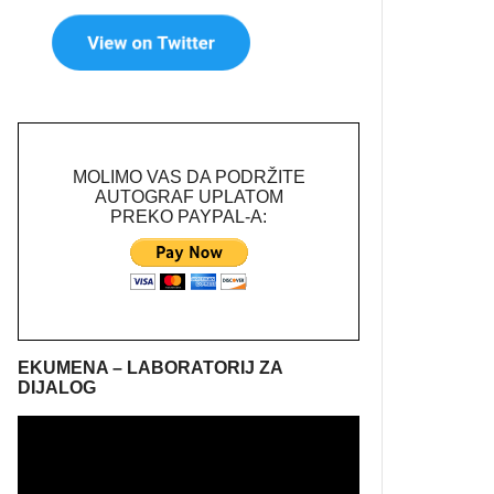
MOLIMO VAS DA PODRŽITE
AUTOGRAF UPLATOM
PREKO PAYPAL-A:
EKUMENA – LABORATORIJ ZA
DIJALOG