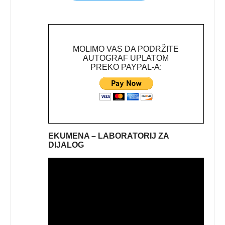
MOLIMO VAS DA PODRŽITE
AUTOGRAF UPLATOM
PREKO PAYPAL-A:
EKUMENA – LABORATORIJ ZA
DIJALOG