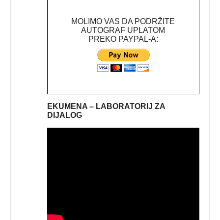
MOLIMO VAS DA PODRŽITE
AUTOGRAF UPLATOM
PREKO PAYPAL-A:
EKUMENA – LABORATORIJ ZA
DIJALOG