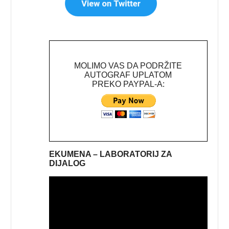
MOLIMO VAS DA PODRŽITE
AUTOGRAF UPLATOM
PREKO PAYPAL-A:
EKUMENA – LABORATORIJ ZA
DIJALOG