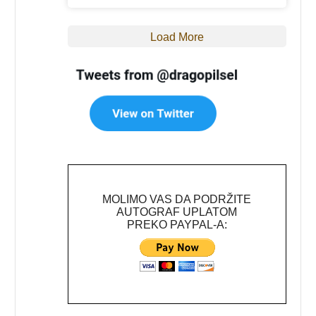
Load More
MOLIMO VAS DA PODRŽITE
AUTOGRAF UPLATOM
PREKO PAYPAL-A: