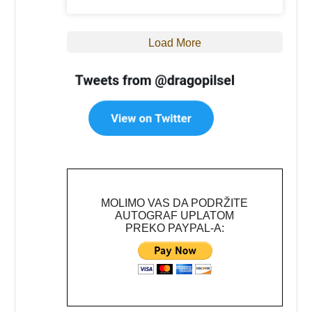
Load More
MOLIMO VAS DA PODRŽITE
AUTOGRAF UPLATOM
PREKO PAYPAL-A: