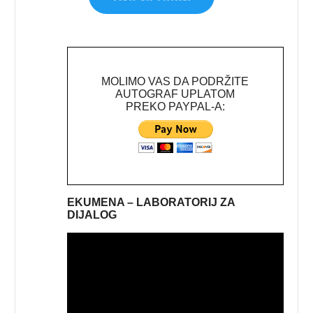
MOLIMO VAS DA PODRŽITE
AUTOGRAF UPLATOM
PREKO PAYPAL-A:
EKUMENA – LABORATORIJ ZA
DIJALOG