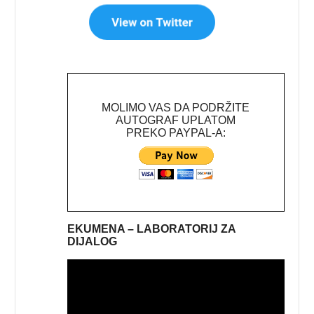
MOLIMO VAS DA PODRŽITE
AUTOGRAF UPLATOM
PREKO PAYPAL-A:
EKUMENA – LABORATORIJ ZA
DIJALOG