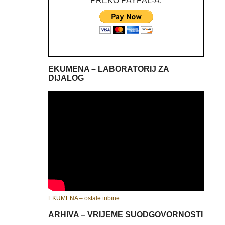
PREKO PAYPAL-A:
EKUMENA – LABORATORIJ ZA
DIJALOG
EKUMENA – ostale tribine
ARHIVA – VRIJEME SUODGOVORNOSTI