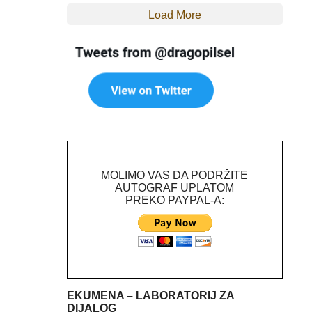
Load More
MOLIMO VAS DA PODRŽITE
AUTOGRAF UPLATOM
PREKO PAYPAL-A:
EKUMENA – LABORATORIJ ZA
DIJALOG