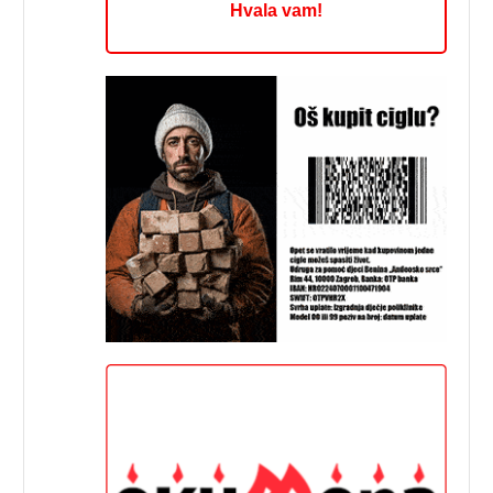
Hvala vam!