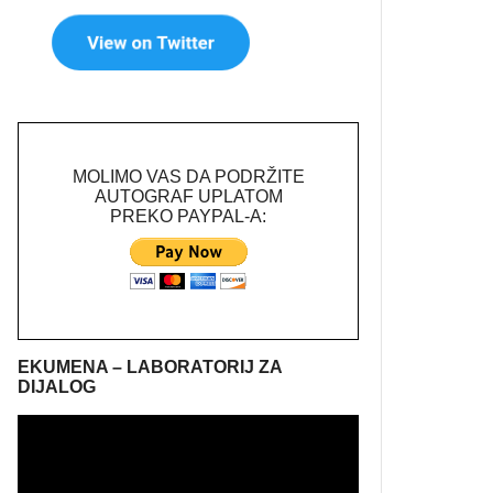
MOLIMO VAS DA PODRŽITE
AUTOGRAF UPLATOM
PREKO PAYPAL-A:
EKUMENA – LABORATORIJ ZA
DIJALOG