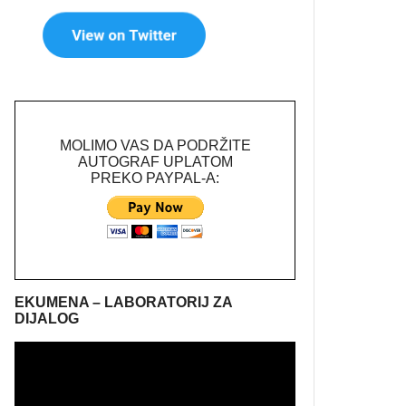
MOLIMO VAS DA PODRŽITE
AUTOGRAF UPLATOM
PREKO PAYPAL-A:
EKUMENA – LABORATORIJ ZA
DIJALOG