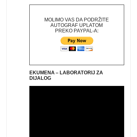
MOLIMO VAS DA PODRŽITE
AUTOGRAF UPLATOM
PREKO PAYPAL-A:
EKUMENA – LABORATORIJ ZA
DIJALOG