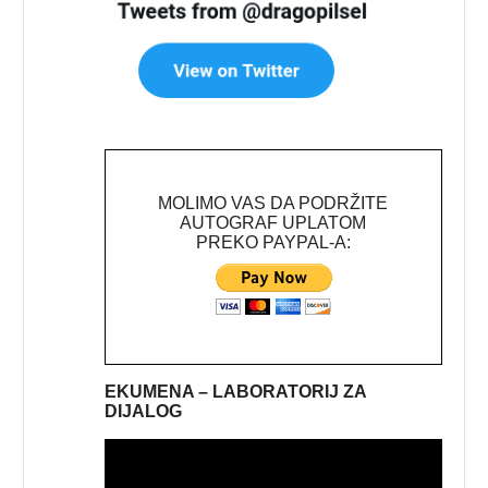
MOLIMO VAS DA PODRŽITE
AUTOGRAF UPLATOM
PREKO PAYPAL-A:
EKUMENA – LABORATORIJ ZA
DIJALOG