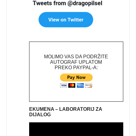
MOLIMO VAS DA PODRŽITE
AUTOGRAF UPLATOM
PREKO PAYPAL-A:
EKUMENA – LABORATORIJ ZA
DIJALOG