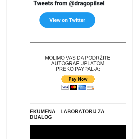
MOLIMO VAS DA PODRŽITE
AUTOGRAF UPLATOM
PREKO PAYPAL-A:
EKUMENA – LABORATORIJ ZA
DIJALOG