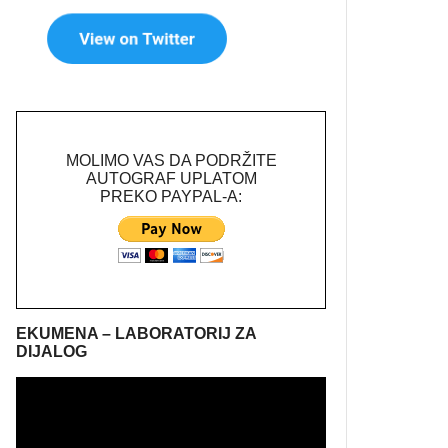
MOLIMO VAS DA PODRŽITE
AUTOGRAF UPLATOM
PREKO PAYPAL-A:
EKUMENA – LABORATORIJ ZA
DIJALOG