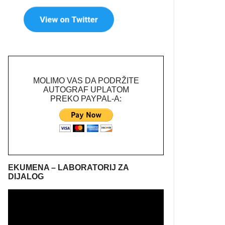
MOLIMO VAS DA PODRŽITE
AUTOGRAF UPLATOM
PREKO PAYPAL-A:
EKUMENA – LABORATORIJ ZA
DIJALOG