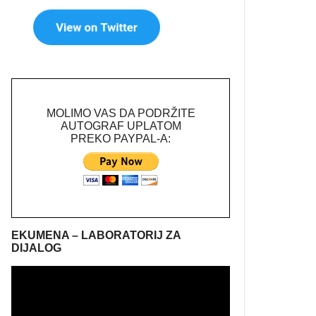
MOLIMO VAS DA PODRŽITE
AUTOGRAF UPLATOM
PREKO PAYPAL-A:
EKUMENA – LABORATORIJ ZA
DIJALOG