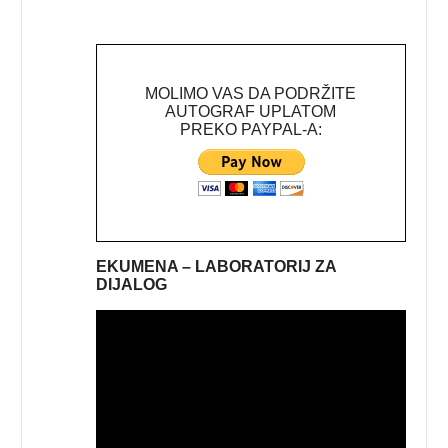
MOLIMO VAS DA PODRŽITE
AUTOGRAF UPLATOM
PREKO PAYPAL-A:
EKUMENA – LABORATORIJ ZA
DIJALOG