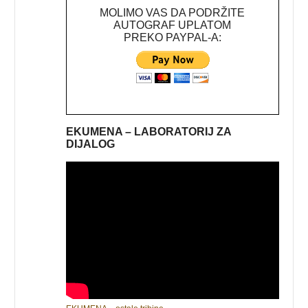
MOLIMO VAS DA PODRŽITE
AUTOGRAF UPLATOM
PREKO PAYPAL-A:
EKUMENA – LABORATORIJ ZA
DIJALOG