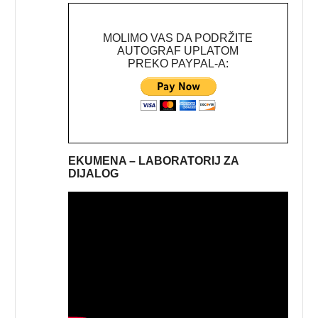
MOLIMO VAS DA PODRŽITE
AUTOGRAF UPLATOM
PREKO PAYPAL-A:
EKUMENA – LABORATORIJ ZA
DIJALOG