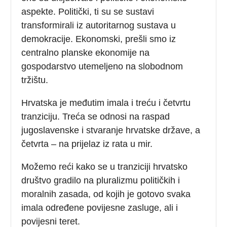
aspekte. Politički, ti su se sustavi
transformirali iz autoritarnog sustava u
demokracije. Ekonomski, prešli smo iz
centralno planske ekonomije na
gospodarstvo utemeljeno na slobodnom
tržištu.
Hrvatska je međutim imala i treću i četvrtu
tranziciju. Treća se odnosi na raspad
jugoslavenske i stvaranje hrvatske države, a
četvrta – na prijelaz iz rata u mir.
Možemo reći kako se u tranziciji hrvatsko
društvo gradilo na pluralizmu političkih i
moralnih zasada, od kojih je gotovo svaka
imala određene povijesne zasluge, ali i
povijesni teret.