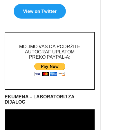
MOLIMO VAS DA PODRŽITE
AUTOGRAF UPLATOM
PREKO PAYPAL-A:
EKUMENA – LABORATORIJ ZA
DIJALOG