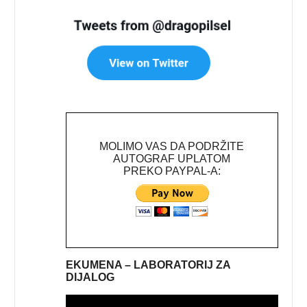
MOLIMO VAS DA PODRŽITE
AUTOGRAF UPLATOM
PREKO PAYPAL-A:
EKUMENA – LABORATORIJ ZA
DIJALOG