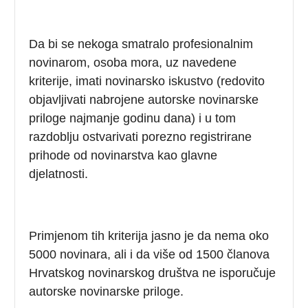
Da bi se nekoga smatralo profesionalnim
novinarom, osoba mora, uz navedene
kriterije, imati novinarsko iskustvo (redovito
objavljivati nabrojene autorske novinarske
priloge najmanje godinu dana) i u tom
razdoblju ostvarivati porezno registrirane
prihode od novinarstva kao glavne
djelatnosti.
Primjenom tih kriterija jasno je da nema oko
5000 novinara, ali i da više od 1500 članova
Hrvatskog novinarskog društva ne isporučuje
autorske novinarske priloge.