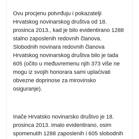
Ovu procjenu potvrđuju i pokazatelji
Hrvatskog novinarskog društva od 18.
prosinca 2013., kad je bilo evidentirano 1288
stalno zaposlenih redovnih članova.
Slobodnih novinara redovnih članova
Hrvatskog novinarskog društva bilo je tada
605 (očito u međuvremenu njih 373 više ne
mogu iz svojih honorara sami uplaćivati
obvezne doprinose za mirovinsko
osiguranje).
Inače Hrvatsko novinarsko društvo je 18.
prosinca 2013. imalo evidentirano, osim
spomenutih 1288 zaposlenih i 605 slobodnih