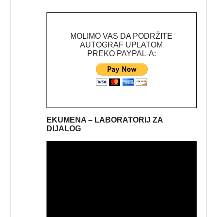
MOLIMO VAS DA PODRŽITE
AUTOGRAF UPLATOM
PREKO PAYPAL-A:
EKUMENA – LABORATORIJ ZA
DIJALOG