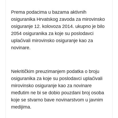
Prema podacima u bazama aktivnih
osiguranika Hrvatskog zavoda za mirovinsko
osiguranje 12. kolovoza 2014. ukupno je bilo
2054 osiguranika za koje su poslodavci
uplaćivali mirovinsko osiguranje kao za
novinare.
Nekritičkim preuzimanjem podatka o broju
osiguranika za koje su poslodavci uplaćivali
mirovinsko osiguranje kao za novinare
međutim ne bi se dobio pouzdani broj osoba
koje se stvarno bave novinarstvom u javnim
medijima.