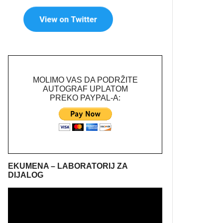
MOLIMO VAS DA PODRŽITE
AUTOGRAF UPLATOM
PREKO PAYPAL-A:
EKUMENA – LABORATORIJ ZA
DIJALOG