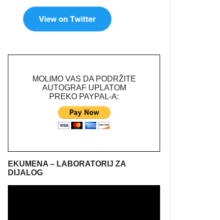
MOLIMO VAS DA PODRŽITE
AUTOGRAF UPLATOM
PREKO PAYPAL-A:
EKUMENA – LABORATORIJ ZA
DIJALOG