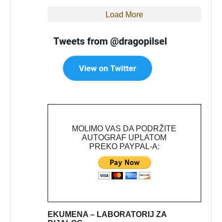
Load More
MOLIMO VAS DA PODRŽITE
AUTOGRAF UPLATOM
PREKO PAYPAL-A:
EKUMENA – LABORATORIJ ZA