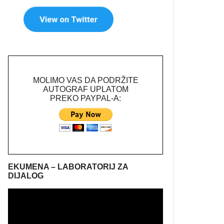
MOLIMO VAS DA PODRŽITE
AUTOGRAF UPLATOM
PREKO PAYPAL-A:
EKUMENA – LABORATORIJ ZA
DIJALOG