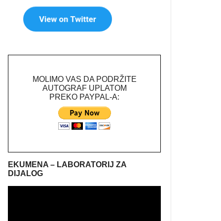
MOLIMO VAS DA PODRŽITE
AUTOGRAF UPLATOM
PREKO PAYPAL-A:
EKUMENA – LABORATORIJ ZA
DIJALOG