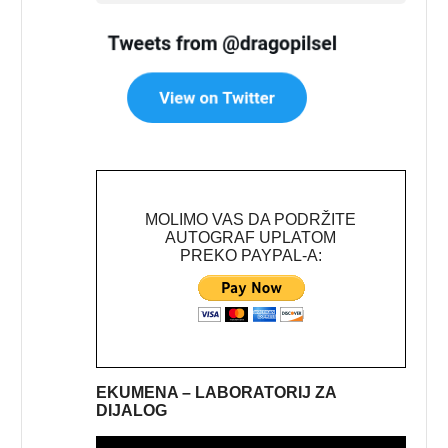
MOLIMO VAS DA PODRŽITE
AUTOGRAF UPLATOM
PREKO PAYPAL-A:
EKUMENA – LABORATORIJ ZA
DIJALOG