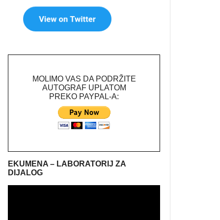
MOLIMO VAS DA PODRŽITE
AUTOGRAF UPLATOM
PREKO PAYPAL-A:
EKUMENA – LABORATORIJ ZA
DIJALOG