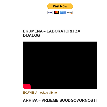
EKUMENA – LABORATORIJ ZA
DIJALOG
EKUMENA – ostale tribine
ARHIVA – VRIJEME SUODGOVORNOSTI