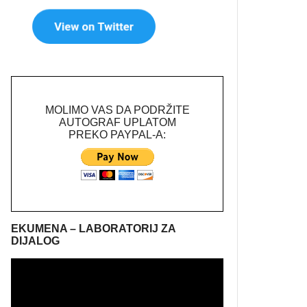
MOLIMO VAS DA PODRŽITE
AUTOGRAF UPLATOM
PREKO PAYPAL-A:
EKUMENA – LABORATORIJ ZA
DIJALOG