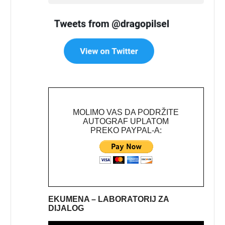
MOLIMO VAS DA PODRŽITE
AUTOGRAF UPLATOM
PREKO PAYPAL-A:
EKUMENA – LABORATORIJ ZA
DIJALOG