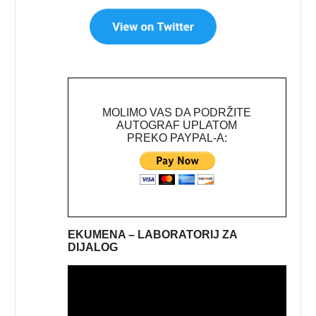
MOLIMO VAS DA PODRŽITE
AUTOGRAF UPLATOM
PREKO PAYPAL-A:
EKUMENA – LABORATORIJ ZA
DIJALOG