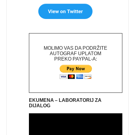
MOLIMO VAS DA PODRŽITE
AUTOGRAF UPLATOM
PREKO PAYPAL-A:
EKUMENA – LABORATORIJ ZA
DIJALOG