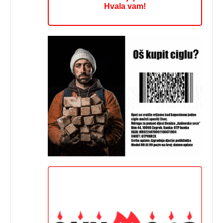
Hvala vam!