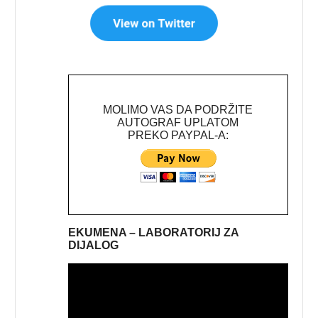
MOLIMO VAS DA PODRŽITE
AUTOGRAF UPLATOM
PREKO PAYPAL-A:
EKUMENA – LABORATORIJ ZA
DIJALOG