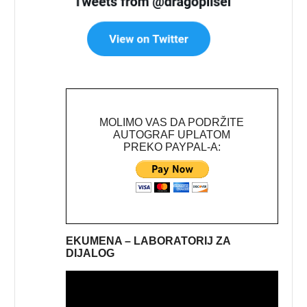
MOLIMO VAS DA PODRŽITE
AUTOGRAF UPLATOM
PREKO PAYPAL-A:
EKUMENA – LABORATORIJ ZA
DIJALOG