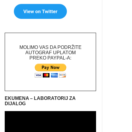
MOLIMO VAS DA PODRŽITE
AUTOGRAF UPLATOM
PREKO PAYPAL-A:
EKUMENA – LABORATORIJ ZA
DIJALOG