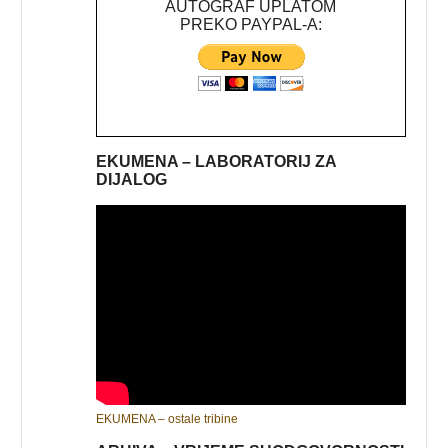
AUTOGRAF UPLATOM
PREKO PAYPAL-A:
EKUMENA – LABORATORIJ ZA
DIJALOG
EKUMENA – ostale tribine