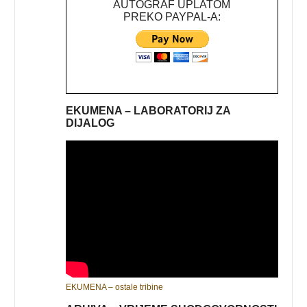
AUTOGRAF UPLATOM
PREKO PAYPAL-A:
EKUMENA – LABORATORIJ ZA
DIJALOG
EKUMENA – ostale tribine