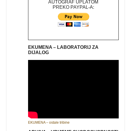
AUTOGRAF UPLATOM
PREKO PAYPAL-A:
EKUMENA – LABORATORIJ ZA
DIJALOG
EKUMENA – ostale tribine