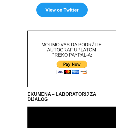
MOLIMO VAS DA PODRŽITE
AUTOGRAF UPLATOM
PREKO PAYPAL-A:
EKUMENA – LABORATORIJ ZA
DIJALOG