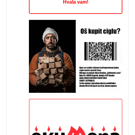
Hvala vam!