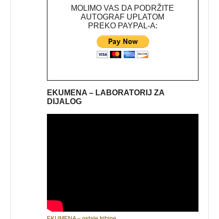
MOLIMO VAS DA PODRŽITE
AUTOGRAF UPLATOM
PREKO PAYPAL-A:
EKUMENA – LABORATORIJ ZA
DIJALOG
EKUMENA – ostale tribine