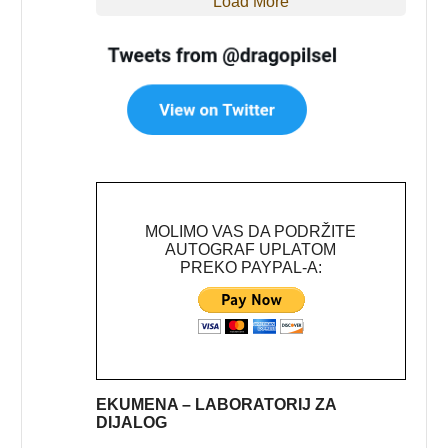
Load More
MOLIMO VAS DA PODRŽITE
AUTOGRAF UPLATOM
PREKO PAYPAL-A:
EKUMENA – LABORATORIJ ZA
DIJALOG